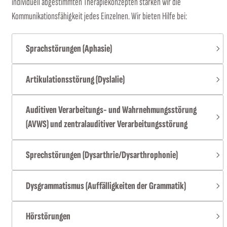
individuell abgestimmten Therapiekonzepten stärken wir die
Kommunikationsfähigkeit jedes Einzelnen. Wir bieten Hilfe bei:
Sprachstörungen
(Aphasie)
Artikulationsstörung (Dyslalie)
Auditiven Verarbeitungs- und Wahrnehmungsstörung
(AVWS) und zentralauditiver Verarbeitungsstörung
Sprechstörungen
(Dysarthrie/Dysarthrophonie)
Dysgrammatismus (Auffälligkeiten der Grammatik)
Hörstörungen