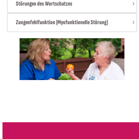
Störungen des Wortschatzes
Zungenfehlfunktion (Myofunktionelle Störung)