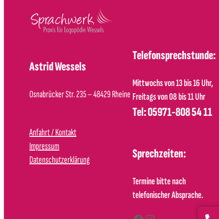
Telefonsprechstunde:
Astrid Wessels
Mittwochs von 13 bis 16 Uhr,
Osnabrücker Str. 235 – 48429 Rheine
Freitags von 08 bis 11 Uhr
Tel: 05971-808 54 11
Anfahrt / Kontakt
Impressum
Sprechzeiten:
Datenschutzerklärung
Termine bitte nach
telefonischer Absprache.
Facebook
Instagram