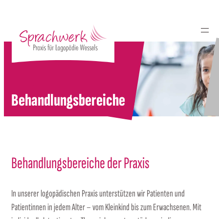
Zum
Inhalt
springen
Behandlungsbereiche
Behandlungsbereiche der Praxis
In unserer logopädischen Praxis unterstützen wir Patienten und
Patientinnen in jedem Alter – vom Kleinkind bis zum Erwachsenen. Mit