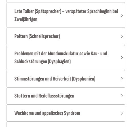
Late Talker (Spätsprecher)
–
verspäteter Sprachbeginn bei
Zweijährigen
Poltern (Schnellsprecher)
Problemen mit der Mundmuskulatur sowie Kau- und
Schluckstörungen (Dysphagien)
Stimmstörungen und Heiserkeit (Dysphonien)
Stottern und Redeflussstörungen
Wachkoma und appalisches Syndrom